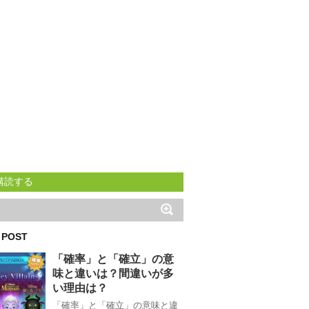
購読する
 POST
「確率」と「確立」の意
味と違いは？間違いが多
い理由は？
「確率」と「確立」の意味と違