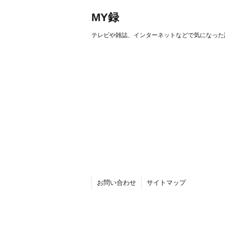
MY録
テレビや雑誌、インターネットなどで気になった
お問い合わせ
サイトマップ