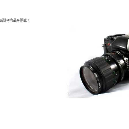
話題や商品を調査！