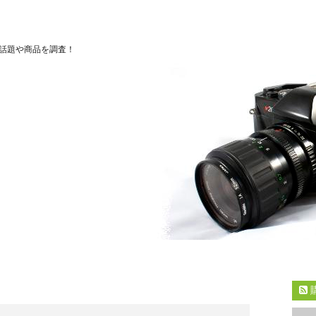
話題や商品を調査！