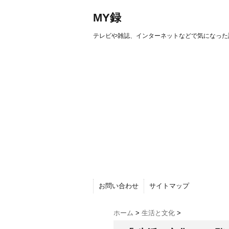
MY録
テレビや雑誌、インターネットなどで気になった
お問い合わせ
サイトマップ
ホーム
>
生活と文化
>